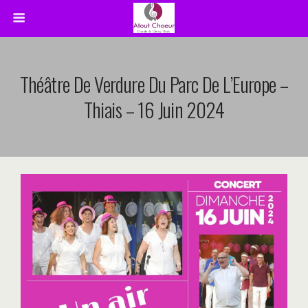
Théâtre De Verdure Du Parc De L’Europe –
Thiais – 16 Juin 2024