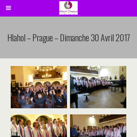
Hlahol – Prague – Dimanche 30 Avril 2017