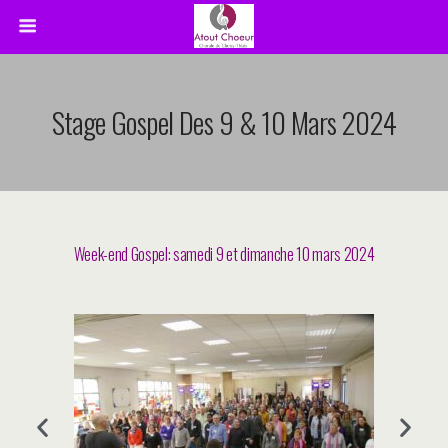
Stage Gospel Des 9 & 10 Mars 2024
Week-end Gospel: samedi 9 et dimanche 10 mars 2024