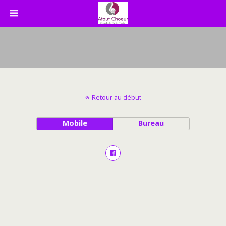
Retour au début
Mobile
Bureau