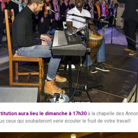
titution aura lieu le dimanche à 17h30
à la chapelle des Annon
s ceux qui souhaiteront venir écouter le fruit de votre travail!