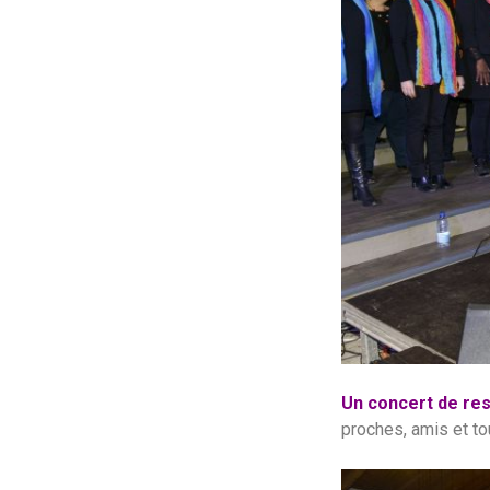
Un concert de res
proches, amis et tou