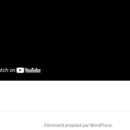
Fièrement propulsé par WordPress