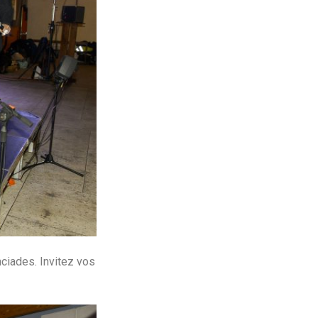
ciades. Invitez vos