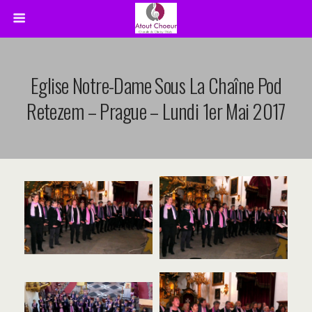
Eglise Notre-Dame Sous La Chaîne Pod
Retezem – Prague – Lundi 1er Mai 2017