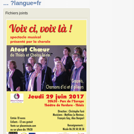
... ?langue=fr
Fichiers joints