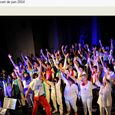
cert de juin 2014