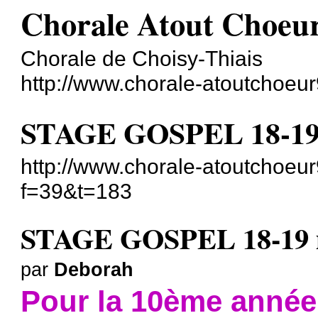
Chorale Atout Choeu
Chorale de Choisy-Thiais
http://www.chorale-atoutchoeur
STAGE GOSPEL 18-19
http://www.chorale-atoutchoeur
f=39&t=183
STAGE GOSPEL 18-19 
par
Deborah
Pour la 10ème année 