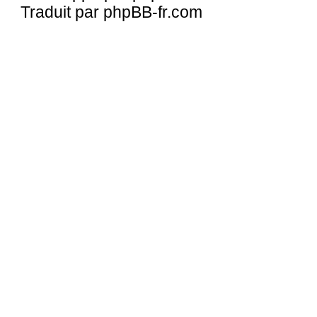
Traduit par
phpBB-fr.com