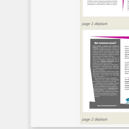
page 1 dépliant
page 2 dépliant