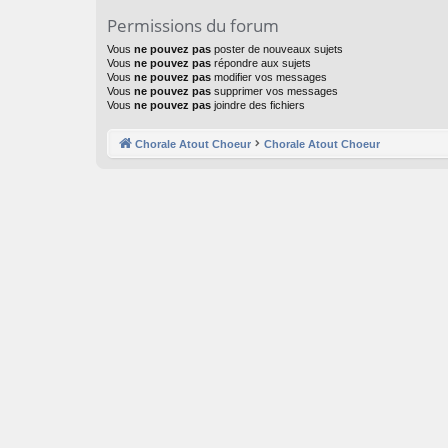
Permissions du forum
Vous
ne pouvez pas
poster de nouveaux sujets
Vous
ne pouvez pas
répondre aux sujets
Vous
ne pouvez pas
modifier vos messages
Vous
ne pouvez pas
supprimer vos messages
Vous
ne pouvez pas
joindre des fichiers
Chorale Atout Choeur
Chorale Atout Choeur