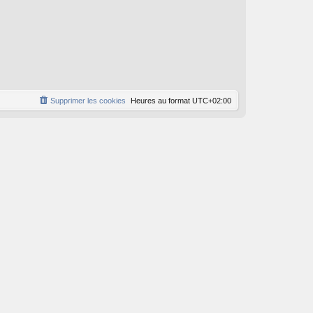
Supprimer les cookies
Heures au format
UTC+02:00