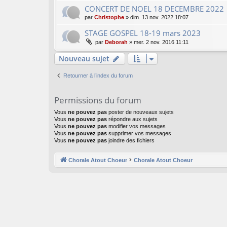
CONCERT DE NOEL 18 DECEMBRE 2022
par
Christophe
»
dim. 13 nov. 2022 18:07
STAGE GOSPEL 18-19 mars 2023
par
Deborah
»
mer. 2 nov. 2016 11:11
Nouveau sujet
Retourner à l’index du forum
Permissions du forum
Vous
ne pouvez pas
poster de nouveaux sujets
Vous
ne pouvez pas
répondre aux sujets
Vous
ne pouvez pas
modifier vos messages
Vous
ne pouvez pas
supprimer vos messages
Vous
ne pouvez pas
joindre des fichiers
Chorale Atout Choeur
Chorale Atout Choeur