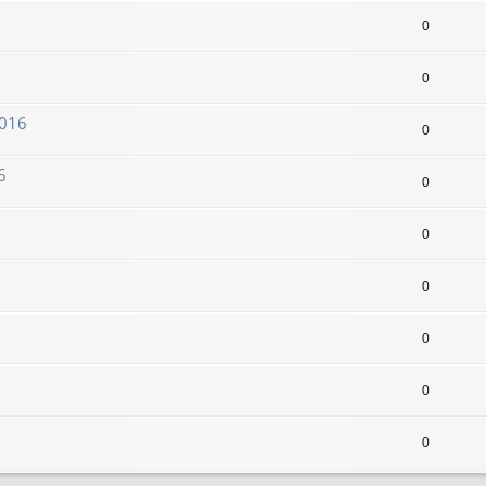
0
0
2016
0
6
0
0
0
0
0
0