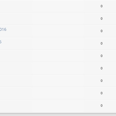
0
0
2016
0
6
0
0
0
0
0
0