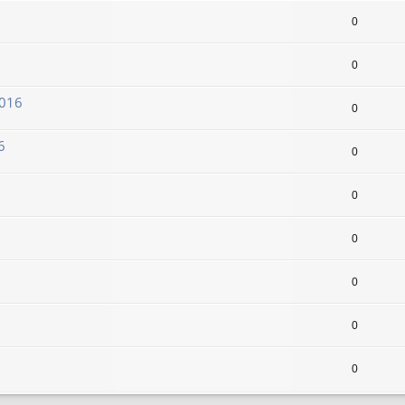
0
0
2016
0
6
0
0
0
0
0
0