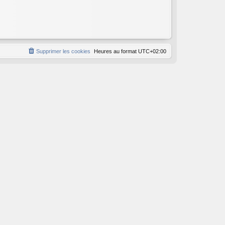
Supprimer les cookies
Heures au format
UTC+02:00