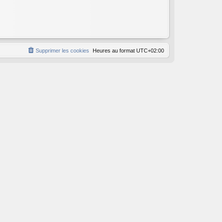
Supprimer les cookies
Heures au format
UTC+02:00