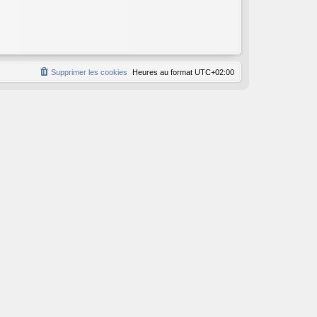
Supprimer les cookies
Heures au format
UTC+02:00