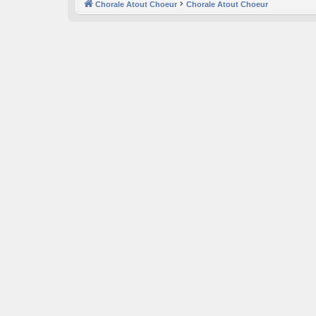
Chorale Atout Choeur
Chorale Atout Choeur