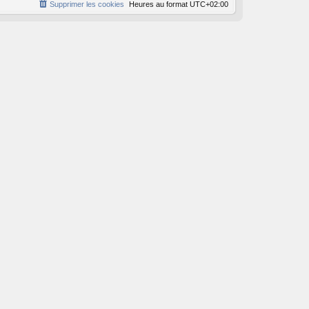
Supprimer les cookies
Heures au format
UTC+02:00