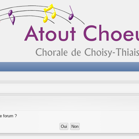
ce forum ?