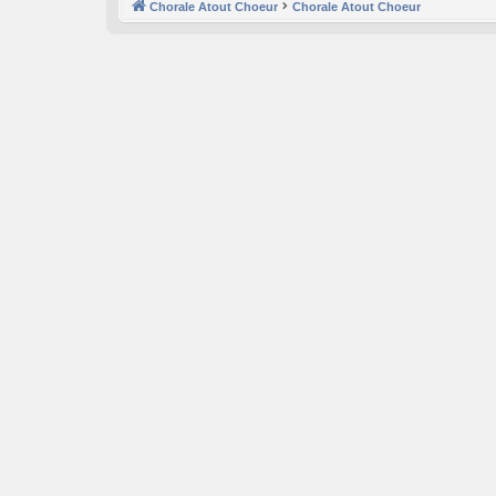
Chorale Atout Choeur
Chorale Atout Choeur