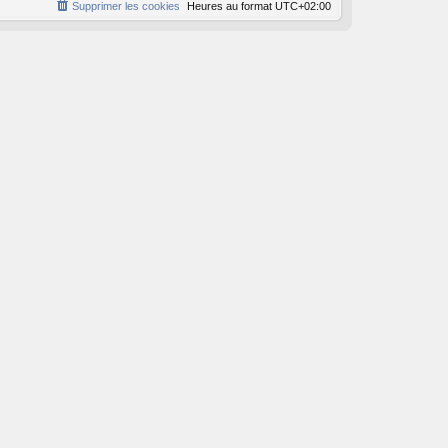
Supprimer les cookies
Heures au format
UTC+02:00