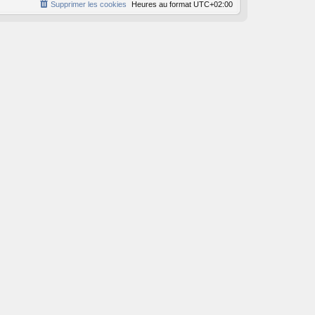
Supprimer les cookies
Heures au format
UTC+02:00