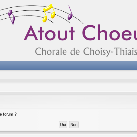
ce forum ?