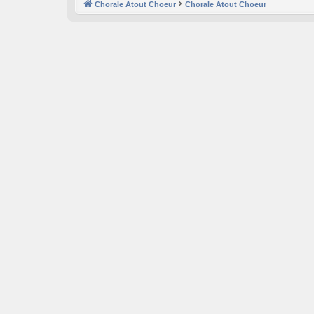
Chorale Atout Choeur
Chorale Atout Choeur