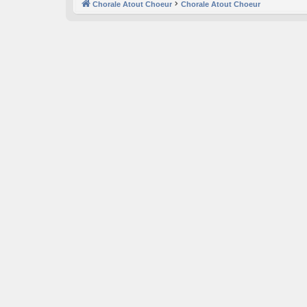
Chorale Atout Choeur
Chorale Atout Choeur