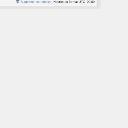
Supprimer les cookies
Heures au format
UTC+02:00