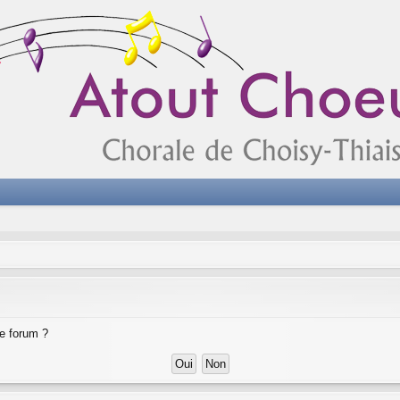
ce forum ?