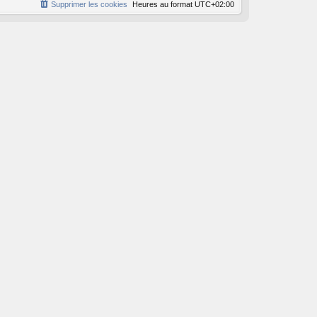
Supprimer les cookies
Heures au format
UTC+02:00