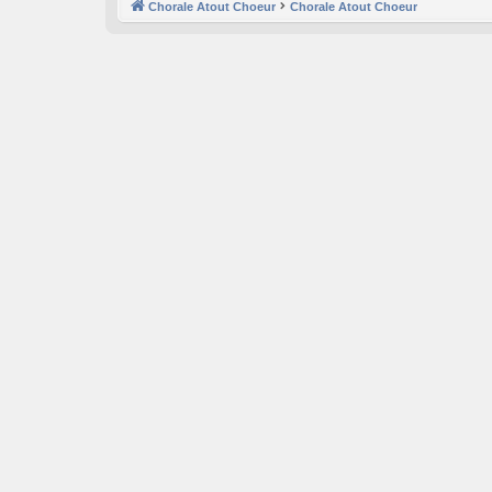
Chorale Atout Choeur
Chorale Atout Choeur