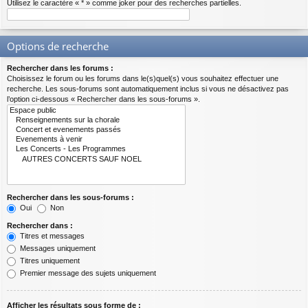
Utilisez le caractère « * » comme joker pour des recherches partielles.
Options de recherche
Rechercher dans les forums :
Choisissez le forum ou les forums dans le(s)quel(s) vous souhaitez effectuer une
recherche. Les sous-forums sont automatiquement inclus si vous ne désactivez pas
l’option ci-dessous « Rechercher dans les sous-forums ».
Rechercher dans les sous-forums :
Oui
Non
Rechercher dans :
Titres et messages
Messages uniquement
Titres uniquement
Premier message des sujets uniquement
Afficher les résultats sous forme de :