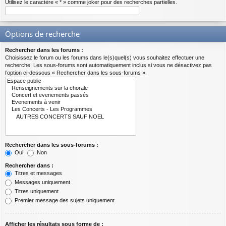
Utilisez le caractère « * » comme joker pour des recherches partielles.
Options de recherche
Rechercher dans les forums :
Choisissez le forum ou les forums dans le(s)quel(s) vous souhaitez effectuer une
recherche. Les sous-forums sont automatiquement inclus si vous ne désactivez pas
l’option ci-dessous « Rechercher dans les sous-forums ».
Rechercher dans les sous-forums :
Oui
Non
Rechercher dans :
Titres et messages
Messages uniquement
Titres uniquement
Premier message des sujets uniquement
Afficher les résultats sous forme de :