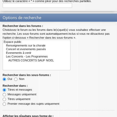
Utilisez le caractère « * » comme joker pour des recherches partielles.
Options de recherche
Rechercher dans les forums :
Choisissez le forum ou les forums dans le(s)quel(s) vous souhaitez effectuer une
recherche. Les sous-forums sont automatiquement inclus si vous ne désactivez pas
l’option ci-dessous « Rechercher dans les sous-forums ».
Rechercher dans les sous-forums :
Oui
Non
Rechercher dans :
Titres et messages
Messages uniquement
Titres uniquement
Premier message des sujets uniquement
Afficher les résultats sous forme de :