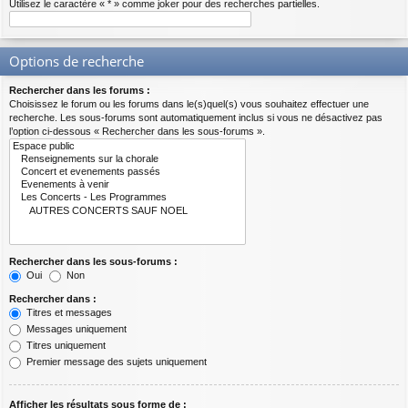
Utilisez le caractère « * » comme joker pour des recherches partielles.
Options de recherche
Rechercher dans les forums :
Choisissez le forum ou les forums dans le(s)quel(s) vous souhaitez effectuer une
recherche. Les sous-forums sont automatiquement inclus si vous ne désactivez pas
l’option ci-dessous « Rechercher dans les sous-forums ».
Rechercher dans les sous-forums :
Oui
Non
Rechercher dans :
Titres et messages
Messages uniquement
Titres uniquement
Premier message des sujets uniquement
Afficher les résultats sous forme de :