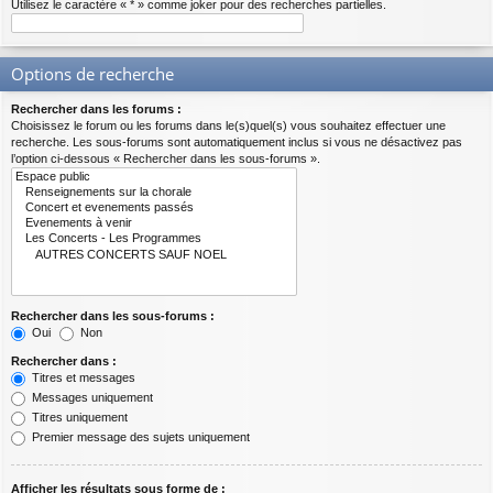
Utilisez le caractère « * » comme joker pour des recherches partielles.
Options de recherche
Rechercher dans les forums :
Choisissez le forum ou les forums dans le(s)quel(s) vous souhaitez effectuer une
recherche. Les sous-forums sont automatiquement inclus si vous ne désactivez pas
l’option ci-dessous « Rechercher dans les sous-forums ».
Rechercher dans les sous-forums :
Oui
Non
Rechercher dans :
Titres et messages
Messages uniquement
Titres uniquement
Premier message des sujets uniquement
Afficher les résultats sous forme de :