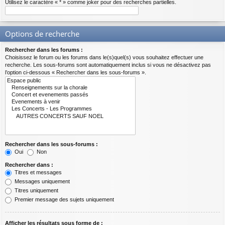
Utilisez le caractère « * » comme joker pour des recherches partielles.
Options de recherche
Rechercher dans les forums :
Choisissez le forum ou les forums dans le(s)quel(s) vous souhaitez effectuer une
recherche. Les sous-forums sont automatiquement inclus si vous ne désactivez pas
l’option ci-dessous « Rechercher dans les sous-forums ».
Rechercher dans les sous-forums :
Oui
Non
Rechercher dans :
Titres et messages
Messages uniquement
Titres uniquement
Premier message des sujets uniquement
Afficher les résultats sous forme de :