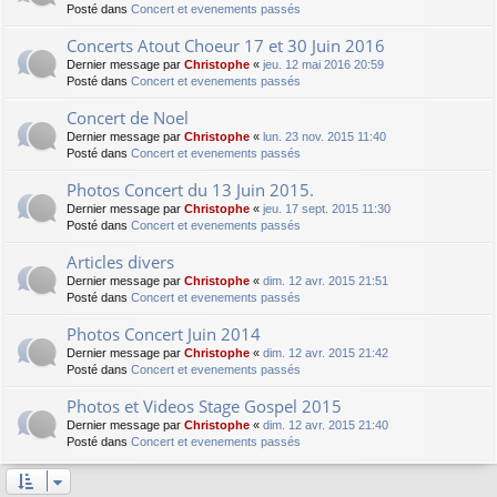
Posté dans
Concert et evenements passés
Concerts Atout Choeur 17 et 30 Juin 2016
Dernier message par
Christophe
«
jeu. 12 mai 2016 20:59
Posté dans
Concert et evenements passés
Concert de Noel
Dernier message par
Christophe
«
lun. 23 nov. 2015 11:40
Posté dans
Concert et evenements passés
Photos Concert du 13 Juin 2015.
Dernier message par
Christophe
«
jeu. 17 sept. 2015 11:30
Posté dans
Concert et evenements passés
Articles divers
Dernier message par
Christophe
«
dim. 12 avr. 2015 21:51
Posté dans
Concert et evenements passés
Photos Concert Juin 2014
Dernier message par
Christophe
«
dim. 12 avr. 2015 21:42
Posté dans
Concert et evenements passés
Photos et Videos Stage Gospel 2015
Dernier message par
Christophe
«
dim. 12 avr. 2015 21:40
Posté dans
Concert et evenements passés