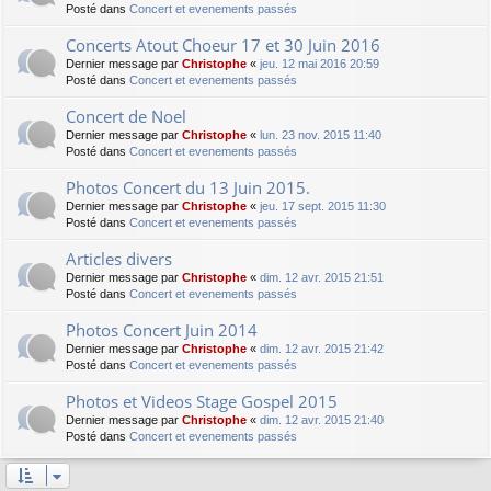
Posté dans
Concert et evenements passés
Concerts Atout Choeur 17 et 30 Juin 2016
Dernier message par
Christophe
«
jeu. 12 mai 2016 20:59
Posté dans
Concert et evenements passés
Concert de Noel
Dernier message par
Christophe
«
lun. 23 nov. 2015 11:40
Posté dans
Concert et evenements passés
Photos Concert du 13 Juin 2015.
Dernier message par
Christophe
«
jeu. 17 sept. 2015 11:30
Posté dans
Concert et evenements passés
Articles divers
Dernier message par
Christophe
«
dim. 12 avr. 2015 21:51
Posté dans
Concert et evenements passés
Photos Concert Juin 2014
Dernier message par
Christophe
«
dim. 12 avr. 2015 21:42
Posté dans
Concert et evenements passés
Photos et Videos Stage Gospel 2015
Dernier message par
Christophe
«
dim. 12 avr. 2015 21:40
Posté dans
Concert et evenements passés