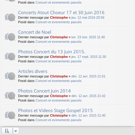
Posté dans
Concert et evenements passés
Concerts Atout Choeur 17 et 30 Juin 2016
Dernier message par
Christophe
«
jeu. 12 mai 2016 20:59
Posté dans
Concert et evenements passés
Concert de Noel
Dernier message par
Christophe
«
lun. 23 nov. 2015 11:40
Posté dans
Concert et evenements passés
Photos Concert du 13 Juin 2015.
Dernier message par
Christophe
«
jeu. 17 sept. 2015 11:30
Posté dans
Concert et evenements passés
Articles divers
Dernier message par
Christophe
«
dim. 12 avr. 2015 21:51
Posté dans
Concert et evenements passés
Photos Concert Juin 2014
Dernier message par
Christophe
«
dim. 12 avr. 2015 21:42
Posté dans
Concert et evenements passés
Photos et Videos Stage Gospel 2015
Dernier message par
Christophe
«
dim. 12 avr. 2015 21:40
Posté dans
Concert et evenements passés