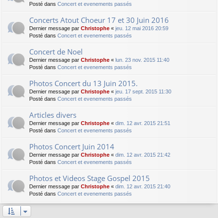
Posté dans
Concert et evenements passés
Concerts Atout Choeur 17 et 30 Juin 2016
Dernier message par
Christophe
«
jeu. 12 mai 2016 20:59
Posté dans
Concert et evenements passés
Concert de Noel
Dernier message par
Christophe
«
lun. 23 nov. 2015 11:40
Posté dans
Concert et evenements passés
Photos Concert du 13 Juin 2015.
Dernier message par
Christophe
«
jeu. 17 sept. 2015 11:30
Posté dans
Concert et evenements passés
Articles divers
Dernier message par
Christophe
«
dim. 12 avr. 2015 21:51
Posté dans
Concert et evenements passés
Photos Concert Juin 2014
Dernier message par
Christophe
«
dim. 12 avr. 2015 21:42
Posté dans
Concert et evenements passés
Photos et Videos Stage Gospel 2015
Dernier message par
Christophe
«
dim. 12 avr. 2015 21:40
Posté dans
Concert et evenements passés