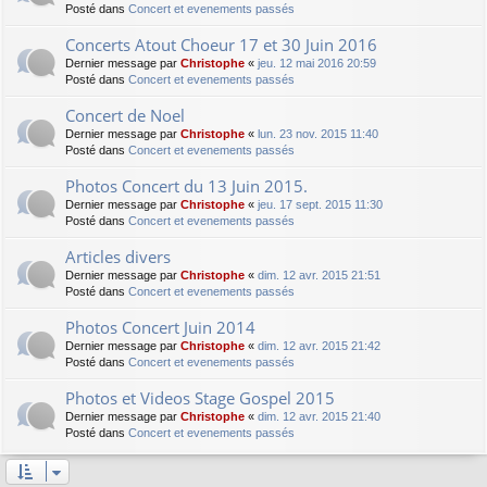
Posté dans
Concert et evenements passés
Concerts Atout Choeur 17 et 30 Juin 2016
Dernier message par
Christophe
«
jeu. 12 mai 2016 20:59
Posté dans
Concert et evenements passés
Concert de Noel
Dernier message par
Christophe
«
lun. 23 nov. 2015 11:40
Posté dans
Concert et evenements passés
Photos Concert du 13 Juin 2015.
Dernier message par
Christophe
«
jeu. 17 sept. 2015 11:30
Posté dans
Concert et evenements passés
Articles divers
Dernier message par
Christophe
«
dim. 12 avr. 2015 21:51
Posté dans
Concert et evenements passés
Photos Concert Juin 2014
Dernier message par
Christophe
«
dim. 12 avr. 2015 21:42
Posté dans
Concert et evenements passés
Photos et Videos Stage Gospel 2015
Dernier message par
Christophe
«
dim. 12 avr. 2015 21:40
Posté dans
Concert et evenements passés