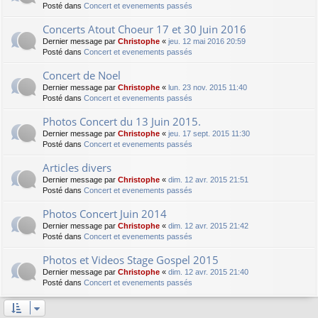
Posté dans
Concert et evenements passés
Concerts Atout Choeur 17 et 30 Juin 2016
Dernier message par
Christophe
«
jeu. 12 mai 2016 20:59
Posté dans
Concert et evenements passés
Concert de Noel
Dernier message par
Christophe
«
lun. 23 nov. 2015 11:40
Posté dans
Concert et evenements passés
Photos Concert du 13 Juin 2015.
Dernier message par
Christophe
«
jeu. 17 sept. 2015 11:30
Posté dans
Concert et evenements passés
Articles divers
Dernier message par
Christophe
«
dim. 12 avr. 2015 21:51
Posté dans
Concert et evenements passés
Photos Concert Juin 2014
Dernier message par
Christophe
«
dim. 12 avr. 2015 21:42
Posté dans
Concert et evenements passés
Photos et Videos Stage Gospel 2015
Dernier message par
Christophe
«
dim. 12 avr. 2015 21:40
Posté dans
Concert et evenements passés