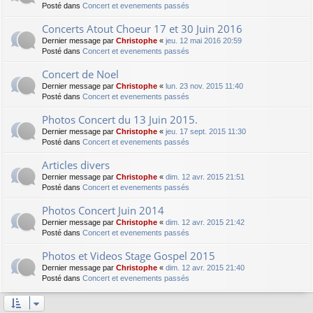
Posté dans
Concert et evenements passés
Concerts Atout Choeur 17 et 30 Juin 2016
Dernier message par
Christophe
«
jeu. 12 mai 2016 20:59
Posté dans
Concert et evenements passés
Concert de Noel
Dernier message par
Christophe
«
lun. 23 nov. 2015 11:40
Posté dans
Concert et evenements passés
Photos Concert du 13 Juin 2015.
Dernier message par
Christophe
«
jeu. 17 sept. 2015 11:30
Posté dans
Concert et evenements passés
Articles divers
Dernier message par
Christophe
«
dim. 12 avr. 2015 21:51
Posté dans
Concert et evenements passés
Photos Concert Juin 2014
Dernier message par
Christophe
«
dim. 12 avr. 2015 21:42
Posté dans
Concert et evenements passés
Photos et Videos Stage Gospel 2015
Dernier message par
Christophe
«
dim. 12 avr. 2015 21:40
Posté dans
Concert et evenements passés