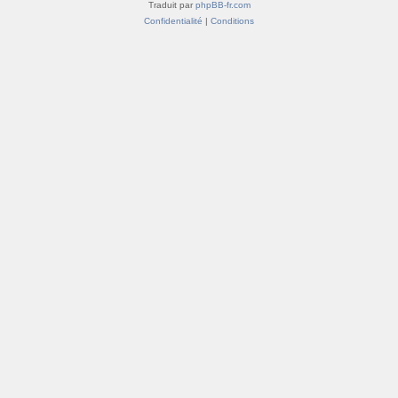
Traduit par
phpBB-fr.com
Confidentialité
|
Conditions