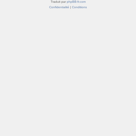
Traduit par
phpBB-fr.com
Confidentialité
|
Conditions