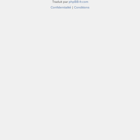
Traduit par
phpBB-fr.com
Confidentialité
|
Conditions