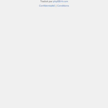
Traduit par
phpBB-fr.com
Confidentialité
|
Conditions