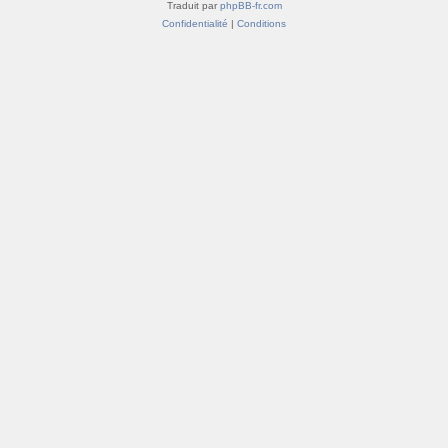
Traduit par
phpBB-fr.com
Confidentialité
|
Conditions