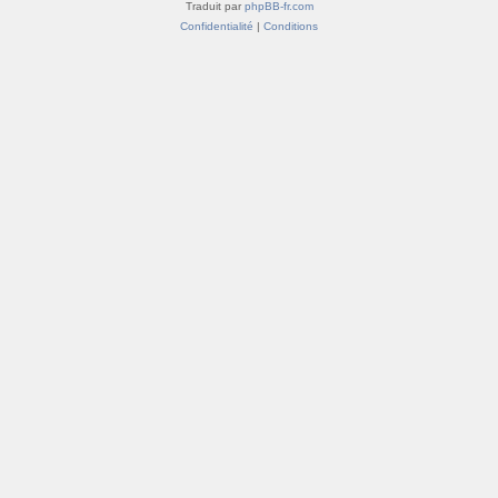
Traduit par
phpBB-fr.com
Confidentialité
|
Conditions