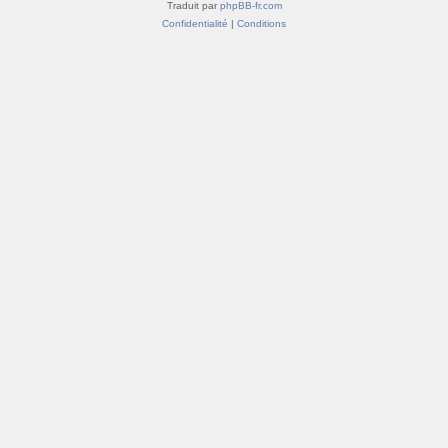
Traduit par
phpBB-fr.com
Confidentialité
|
Conditions