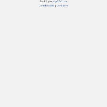
Traduit par
phpBB-fr.com
Confidentialité
|
Conditions