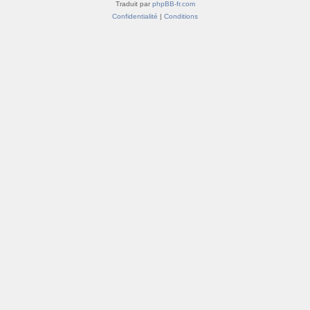
Traduit par
phpBB-fr.com
Confidentialité
|
Conditions