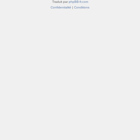
Traduit par
phpBB-fr.com
Confidentialité
|
Conditions