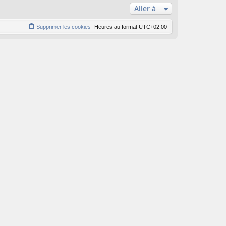
Aller à
Supprimer les cookies
Heures au format
UTC+02:00