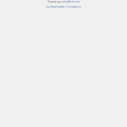
Traduit par
phpBB-fr.com
Confidentialité
|
Conditions