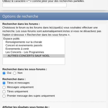
Utilisez le caractère « * » comme joker pour des recherches partielles.
Options de recherche
Rechercher dans les forums :
Choisissez le forum ou les forums dans le(s)quel(s) vous souhaitez effectuer une
recherche. Les sous-forums sont automatiquement inclus si vous ne désactivez pas
l’option ci-dessous « Rechercher dans les sous-forums ».
Rechercher dans les sous-forums :
Oui
Non
Rechercher dans :
Titres et messages
Messages uniquement
Titres uniquement
Premier message des sujets uniquement
Afficher les résultats sous forme de :