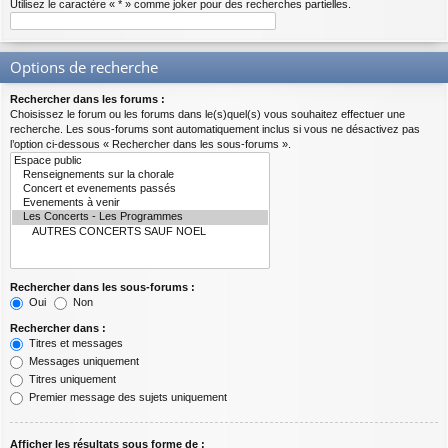
Utilisez le caractère « * » comme joker pour des recherches partielles.
Options de recherche
Rechercher dans les forums :
Choisissez le forum ou les forums dans le(s)quel(s) vous souhaitez effectuer une
recherche. Les sous-forums sont automatiquement inclus si vous ne désactivez pas
l’option ci-dessous « Rechercher dans les sous-forums ».
Rechercher dans les sous-forums :
Oui
Non
Rechercher dans :
Titres et messages
Messages uniquement
Titres uniquement
Premier message des sujets uniquement
Afficher les résultats sous forme de :